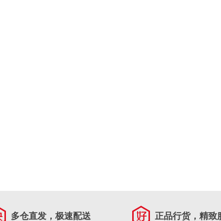
多仓直发，极速配送
正品行货，精致